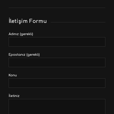
İletişim Formu
Adınız (gerekli)
Epostanız (gerekli)
Konu
İletiniz