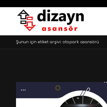
Şunun için etiket arşivi: otopark asansörü