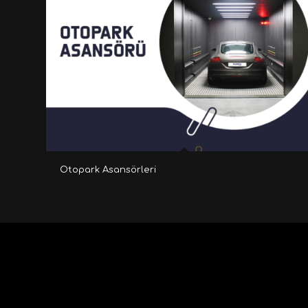
Otopark Asansörleri