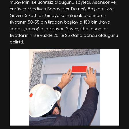
muayenin ise ücretsiz olduğunu söyledi. Asansör ve
Yürüyen Merdiven Sanayiciler Derneği Başkanı İzzet
Güven, 5 katlı bir binaya konulacak asansörün
fiyatının 50-55 bin liradan başlayıp 150 bin liraya
kadar çıkacağını belirtiyor. Güven, ithal asansör
fiyatlarının ise yüzde 20 ile 25 daha pahalı olduğunu
belirtti.