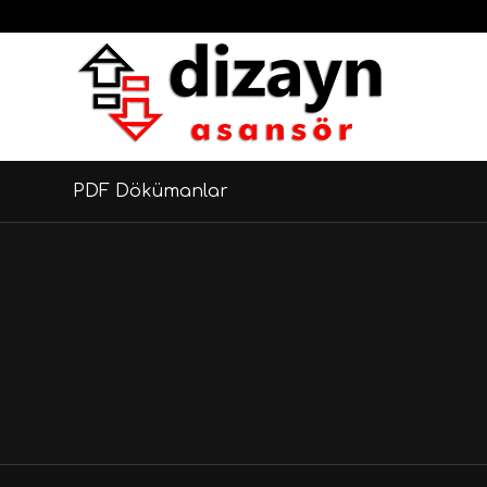
PDF Dökümanlar